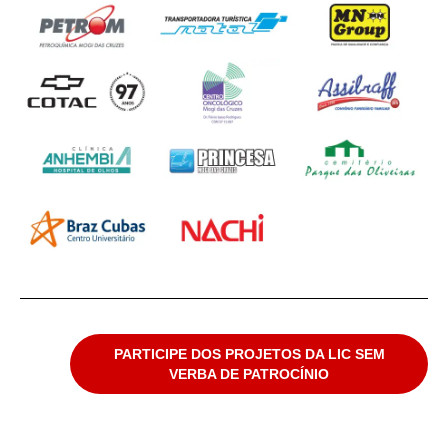
PARTICIPE DOS PROJETOS DA LIC SEM
VERBA DE PATROCÍNIO