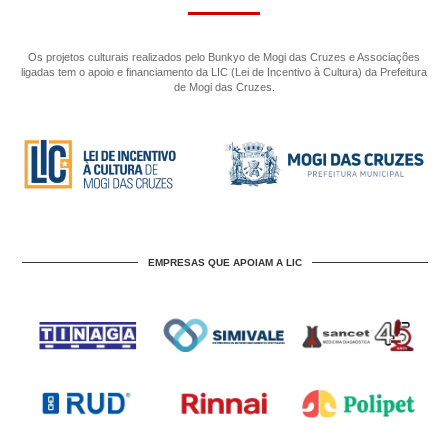
Os projetos culturais realizados pelo Bunkyo de Mogi das Cruzes e Associações
ligadas tem o apoio e financiamento da LIC (Lei de Incentivo à Cultura) da Prefeitura
de Mogi das Cruzes.
EMPRESAS QUE APOIAM A LIC