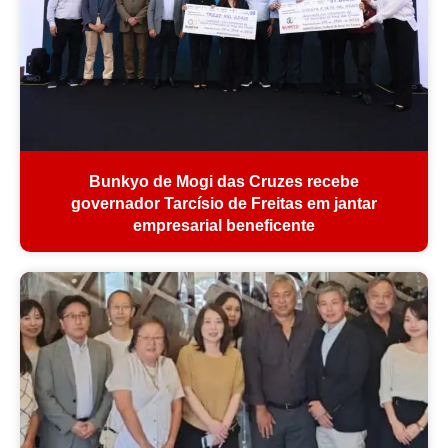
Bunkyo de Mogi das Cruzes recebe
governador Tarcísio de Freitas em jantar
empresarial beneficente