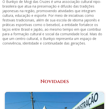
O Bunkyo de Mogi das Cruzes é uma associação cultural nipo-
brasileira que atua na preservação e difusão das tradições
japonesas na região, promovendo atividades que integram
cultura, educação e esporte. Por meio de iniciativas como
festivais tradicionais, além de sua escola de idioma japonês e
práticas esportivas como o beisebol, a entidade fortalece os
laços entre Brasil e Japão, ao mesmo tempo em que contribui
para a formação cultural e social da comunidade local. Mais do
que um centro cultural, o Bunkyo representa um espaço de
convivência, identidade e continuidade das gerações.
Novidades