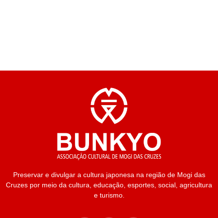
Preservar e divulgar a cultura japonesa na região de Mogi das
Cruzes por meio da cultura, educação, esportes, social, agricultura
e turismo.