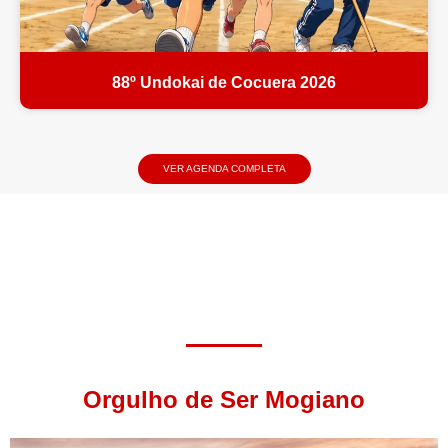
88º Undokai de Cocuera 2026
VER AGENDA COMPLETA
Orgulho de Ser Mogiano