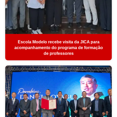
Escola Modelo recebe visita da JICA para
acompanhamento do programa de formação
de professores