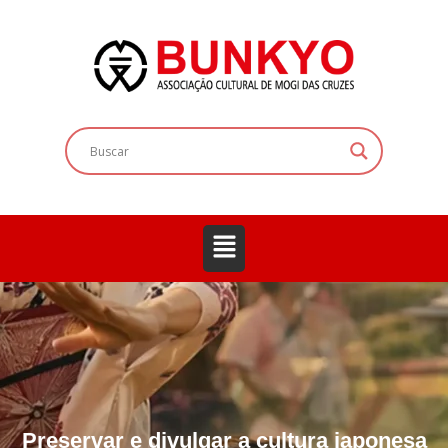
Preservar e divulgar a cultura japonesa