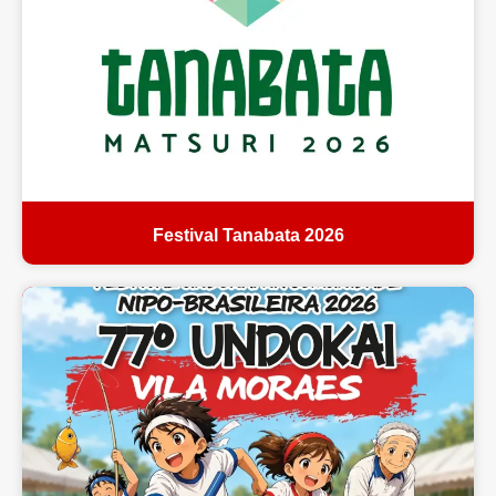
Festival Tanabata 2026