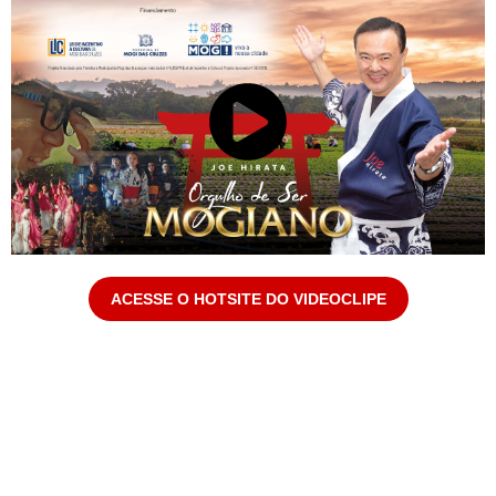
ACESSE O HOTSITE DO VIDEOCLIPE