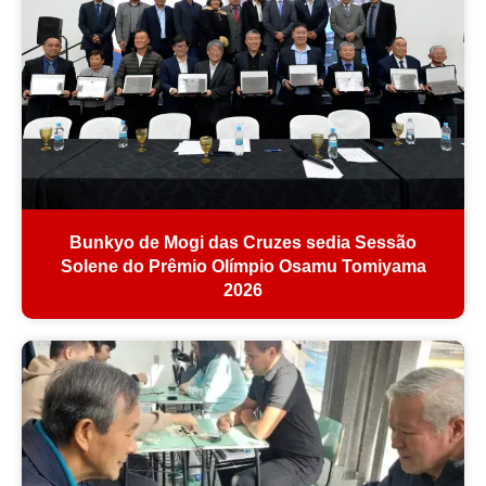
Bunkyo de Mogi das Cruzes sedia Sessão
Solene do Prêmio Olímpio Osamu Tomiyama
2026