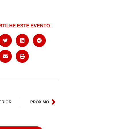
TILHE ESTE EVENTO:
ERIOR
PRÓXIMO