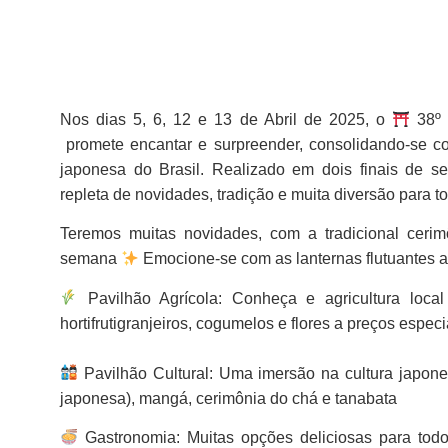
Nos dias 5, 6, 12 e 13 de Abril de 2025, o
38º 
promete encantar e surpreender, consolidando-se co
japonesa do Brasil. Realizado em dois finais de 
repleta de novidades, tradição e muita diversão para to
Teremos muitas novidades, com a tradicional ceri
semana
Emocione-se com as lanternas flutuantes a
Pavilhão Agrícola: Conheça e agricultura local
hortifrutigranjeiros, cogumelos e flores a preços espec
Pavilhão Cultural: Uma imersão na cultura japone
japonesa), mangá, cerimônia do chá e tanabata
Gastronomia: Muitas opções deliciosas para todo