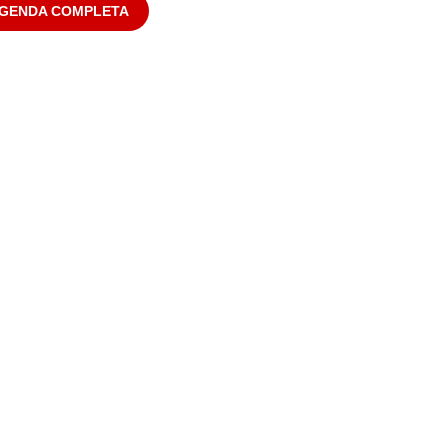
AGENDA COMPLETA