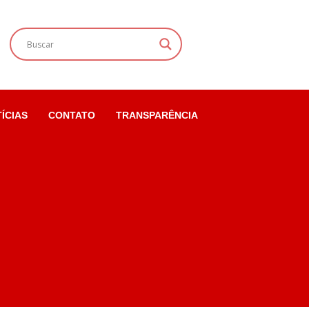
ÍCIAS
CONTATO
TRANSPARÊNCIA