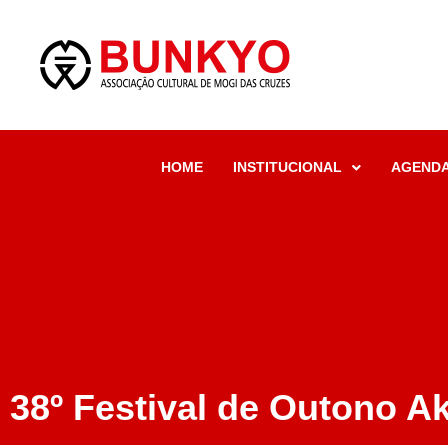
HOME
INSTITUCIONAL
AGEND
38º Festival de Outono A