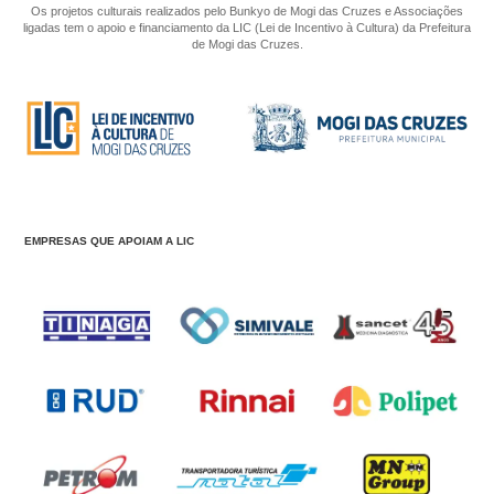
Os projetos culturais realizados pelo Bunkyo de Mogi das Cruzes e Associações
ligadas tem o apoio e financiamento da LIC (Lei de Incentivo à Cultura) da Prefeitura
de Mogi das Cruzes.
EMPRESAS QUE APOIAM A LIC