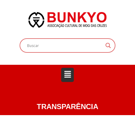
TRANSPARÊNCIA