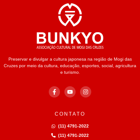
Preservar e divulgar a cultura japonesa na região de Mogi das
Cruzes por meio da cultura, educação, esportes, social, agricultura
e turismo.
CONTATO
(11) 4791-2022
(11) 4791-2022