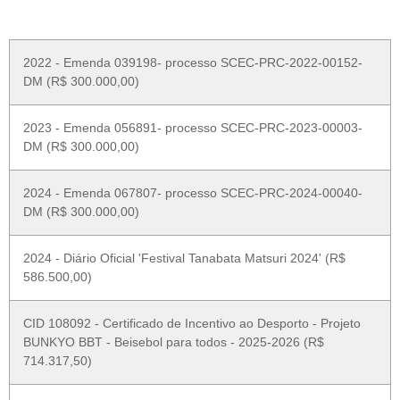
2022 - Emenda 039198- processo SCEC-PRC-2022-00152-
DM (R$ 300.000,00)
2023 - Emenda 056891- processo SCEC-PRC-2023-00003-
DM (R$ 300.000,00)
2024 - Emenda 067807- processo SCEC-PRC-2024-00040-
DM (R$ 300.000,00)
2024 - Diário Oficial 'Festival Tanabata Matsuri 2024' (R$
586.500,00)
CID 108092 - Certificado de Incentivo ao Desporto - Projeto
BUNKYO BBT - Beisebol para todos - 2025-2026 (R$
714.317,50)