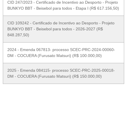
CID 247/2023 - Certificado de Incentivo ao Desporto - Projeto
BUNKYO BBT - Beisebol para todos - Etapa I (R$ 617.156,50)
CID 109242 - Certificado de Incentivo ao Desporto - Projeto
BUNKYO BBT - Beisebol para todos - 2026-2027 (R$
848.287,50)
2024 - Emenda 067813- processo SCEC-PRC-2024-00060-
DM - COCUERA (Furusato Matsuri) (R$ 100.000,00)
2025 - Emenda 084115- processo SCEC-PRC-2025-00018-
DM - COCUERA (Furusato Matsuri) (R$ 150.000,00)