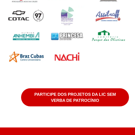
PARTICIPE DOS PROJETOS DA LIC SEM
VERBA DE PATROCÍNIO