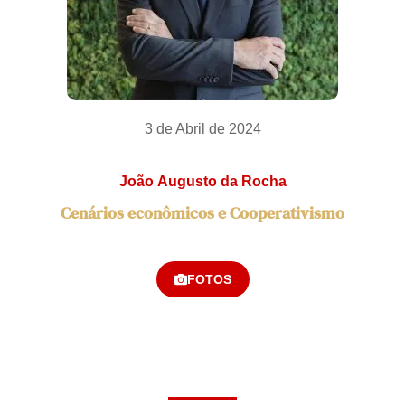
3 de Abril de 2024
João Augusto da Rocha
Cenários econômicos e Cooperativismo
FOTOS