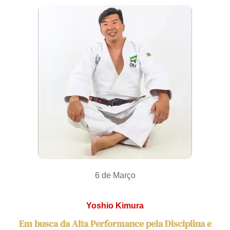
6 de Março
Yoshio Kimura
Em busca da Alta Performance pela Disciplina e