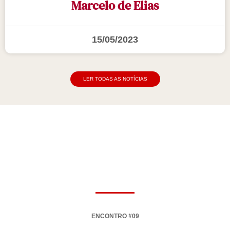
Marcelo de Elias
15/05/2023
LER TODAS AS NOTÍCIAS
ENCONTRO #09