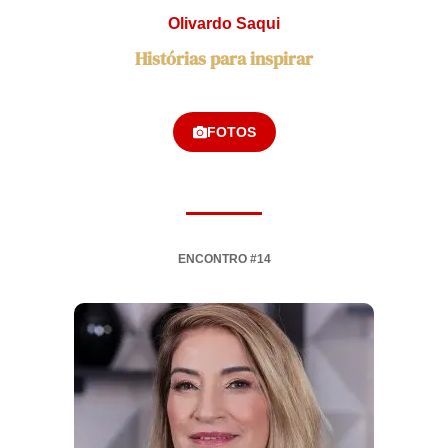
Olivardo Saqui
Histórias para inspirar
FOTOS
ENCONTRO #14