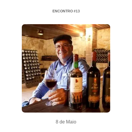
ENCONTRO #13
8 de Maio