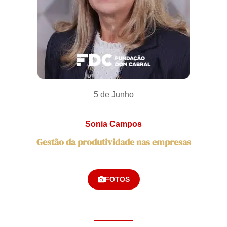
5 de Junho
Sonia Campos
Gestão da produtividade nas empresas
FOTOS