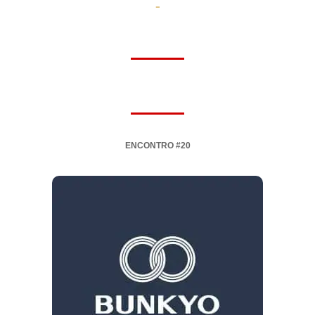
-
ENCONTRO #20