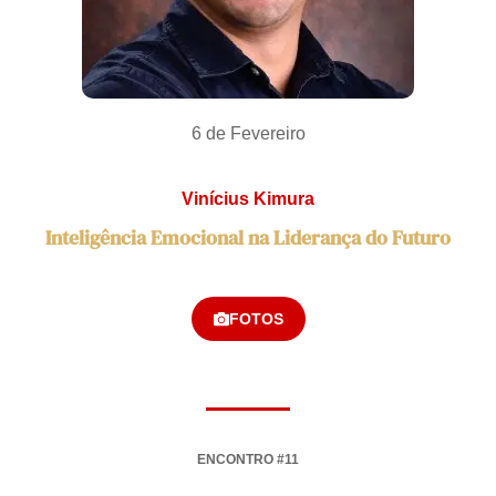
6 de Fevereiro
Vinícius Kimura
Inteligência Emocional na Liderança do Futuro
FOTOS
ENCONTRO #11