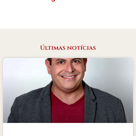
Últimas notícias