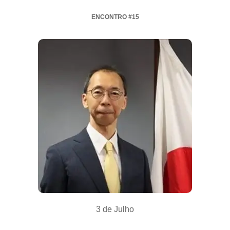
ENCONTRO #15
3 de Julho