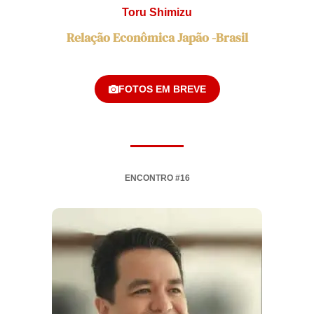
Toru Shimizu
Relação Econômica Japão -Brasil
FOTOS EM BREVE
ENCONTRO #16