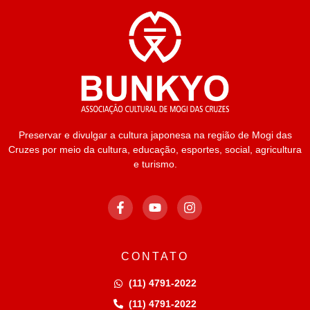
Preservar e divulgar a cultura japonesa na região de Mogi das
Cruzes por meio da cultura, educação, esportes, social, agricultura
e turismo.
CONTATO
(11) 4791-2022
(11) 4791-2022