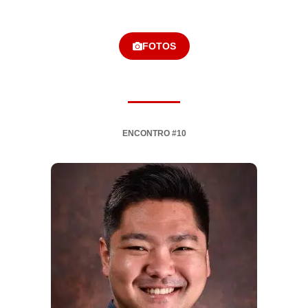
FOTOS
ENCONTRO #10