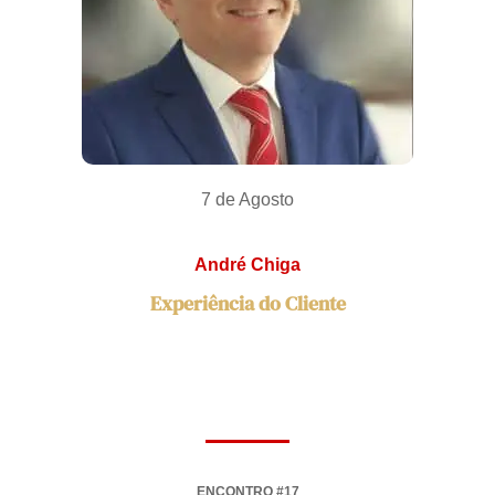
7 de Agosto
André Chiga
Experiência do Cliente
ENCONTRO #17