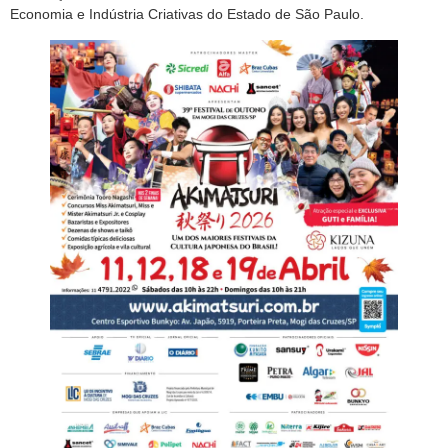
Economia e Indústria Criativas do Estado de São Paulo.