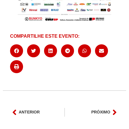
COMPARTILHE ESTE EVENTO:
ANTERIOR
PRÓXIMO