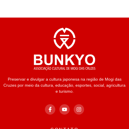
Preservar e divulgar a cultura japonesa na região de Mogi das
Cruzes por meio da cultura, educação, esportes, social, agricultura
e turismo.