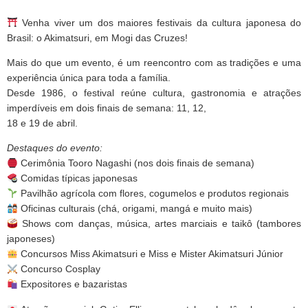
Venha viver um dos maiores festivais da cultura japonesa do
Brasil: o Akimatsuri, em Mogi das Cruzes!
Mais do que um evento, é um reencontro com as tradições e uma
experiência única para toda a família.
Desde 1986, o festival reúne cultura, gastronomia e atrações
imperdíveis em dois finais de semana: 11, 12,
18 e 19 de abril.
Destaques do evento:
Cerimônia Tooro Nagashi (nos dois finais de semana)
Comidas típicas japonesas
Pavilhão agrícola com flores, cogumelos e produtos regionais
Oficinas culturais (chá, origami, mangá e muito mais)
Shows com danças, música, artes marciais e taikô (tambores
japoneses)
Concursos Miss Akimatsuri e Miss e Mister Akimatsuri Júnior
Concurso Cosplay
Expositores e bazaristas