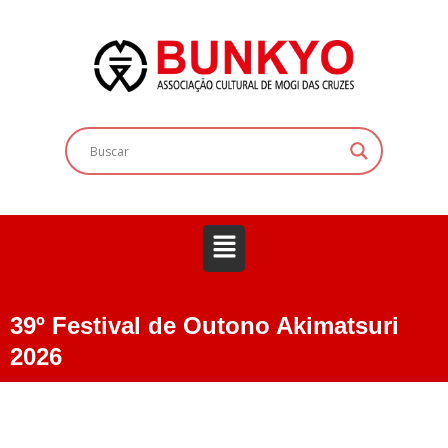
39º Festival de Outono Akimatsuri
2026