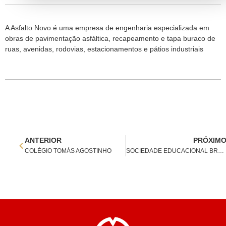
A Asfalto Novo é uma empresa de engenharia especializada em
obras de pavimentação asfáltica, recapeamento e tapa buraco de
ruas, avenidas, rodovias, estacionamentos e pátios industriais
ANTERIOR
PRÓXIM
COLÉGIO TOMÁS AGOSTINHO
SOCIEDADE EDUCACIONAL BRAZ CUBAS