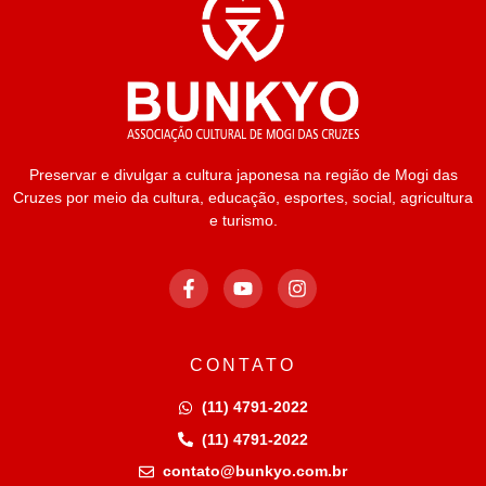
Preservar e divulgar a cultura japonesa na região de Mogi das
Cruzes por meio da cultura, educação, esportes, social, agricultura
e turismo.
CONTATO
(11) 4791-2022
(11) 4791-2022
contato@bunkyo.com.br