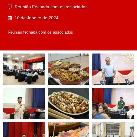
Reunião Fechada com os associados
10 de Janeiro de 2024
Reunião fechada com os associados