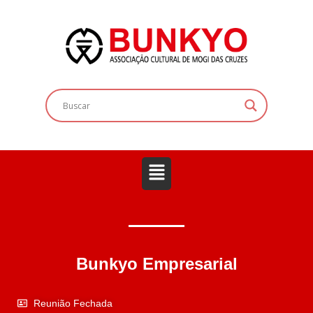
Bunkyo Empresarial
Reunião Fechada