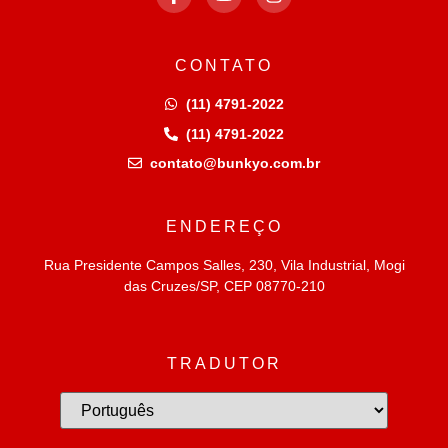
CONTATO
(11) 4791-2022
(11) 4791-2022
contato@bunkyo.com.br
ENDEREÇO
Rua Presidente Campos Salles, 230, Vila Industrial, Mogi
das Cruzes/SP, CEP 08770-210
TRADUTOR