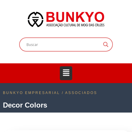
BUNKYO EMPRESARIAL / ASSOCIADOS
Decor Colors