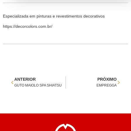
Especializada em pinturas e revestimentos decorativos
https://decorcolors.com.br/
ANTERIOR
PRÓXIMO
GUTO MAIOLO SPA SHIATSU
EMPREGGA