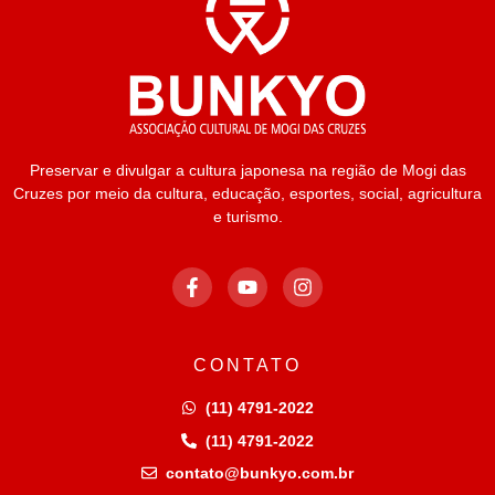
Preservar e divulgar a cultura japonesa na região de Mogi das
Cruzes por meio da cultura, educação, esportes, social, agricultura
e turismo.
CONTATO
(11) 4791-2022
(11) 4791-2022
contato@bunkyo.com.br