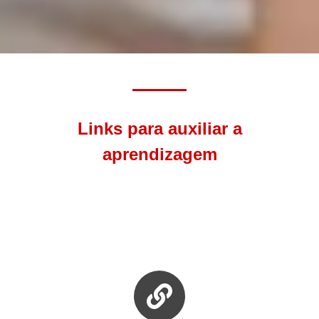
Links para auxiliar a
aprendizagem