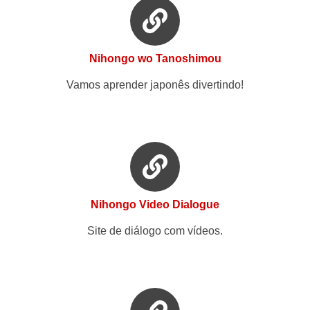
Nihongo wo Tanoshimou
Vamos aprender japonês divertindo!
Nihongo Video Dialogue
Site de diálogo com vídeos.