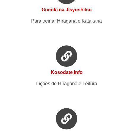
Guenki na Jisyushitsu
Para treinar Hiragana e Katakana
Kosodate Info
Lições de Hiragana e Leitura