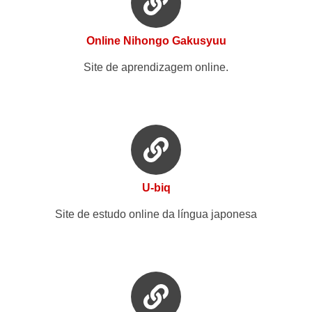
Online Nihongo Gakusyuu
Site de aprendizagem online.
U-biq
Site de estudo online da língua japonesa