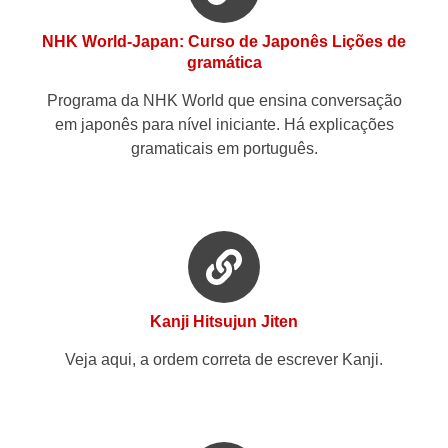
NHK World-Japan: Curso de Japonês Lições de
gramática
Programa da NHK World que ensina conversação
em japonês para nível iniciante. Há explicações
gramaticais em português.
Kanji Hitsujun Jiten
Veja aqui, a ordem correta de escrever Kanji.