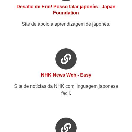
Desafio de Erin! Posso falar japonês - Japan
Foundation
Site de apoio a aprendizagem de japonês.
NHK News Web - Easy
Site de notícias da NHK com linguagem japonesa
fácil.