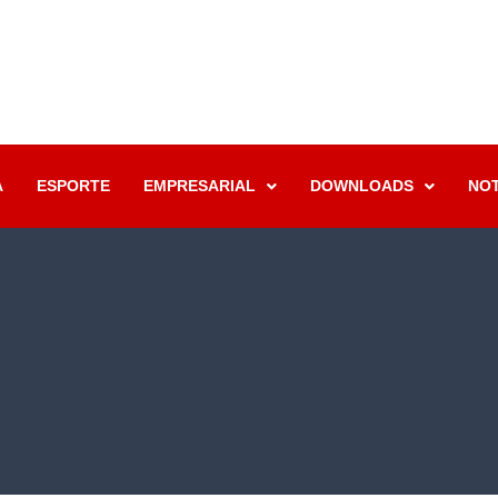
A
ESPORTE
EMPRESARIAL
DOWNLOADS
NOT