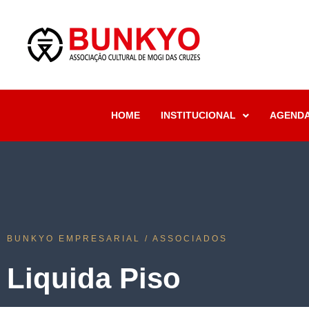
HOME
INSTITUCIONAL
AGEND
BUNKYO EMPRESARIAL / ASSOCIADOS
Liquida Piso