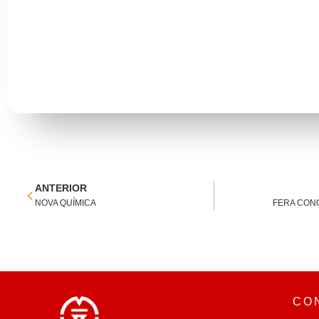
ANTERIOR
NOVA QUÍMICA
FERA CON
CO