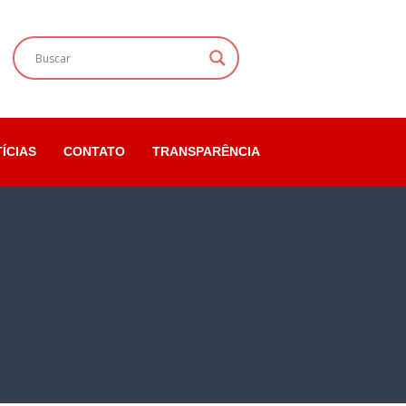
ÍCIAS
CONTATO
TRANSPARÊNCIA