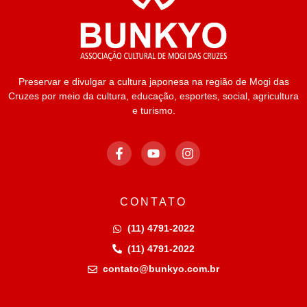
Preservar e divulgar a cultura japonesa na região de Mogi das
Cruzes por meio da cultura, educação, esportes, social, agricultura
e turismo.
CONTATO
(11) 4791-2022
(11) 4791-2022
contato@bunkyo.com.br