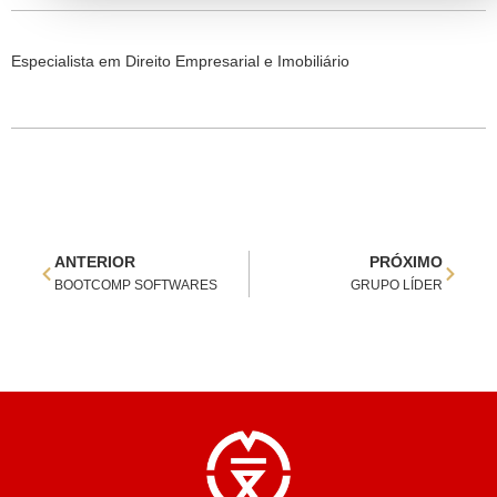
Especialista em Direito Empresarial e Imobiliário
ANTERIOR
PRÓXIMO
BOOTCOMP SOFTWARES
GRUPO LÍDER