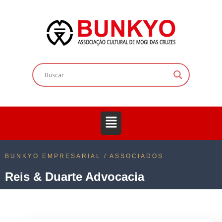
BUNKYO EMPRESARIAL / ASSOCIADOS
Reis & Duarte Advocacia