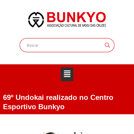
69º Undokai realizado no Centro
Esportivo Bunkyo