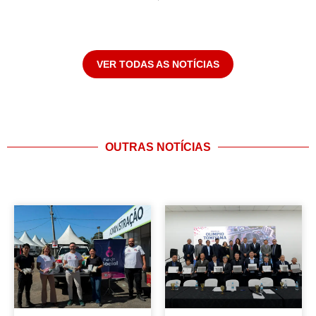
VER TODAS AS NOTÍCIAS
OUTRAS NOTÍCIAS