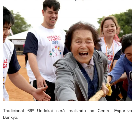
Tradicional 69º Undokai será realizado no Centro Esportivo
Bunkyo.