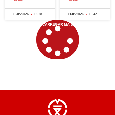
LEIA MAIS
LEIA MAIS
18/05/2026
16:38
11/05/2026
13:42
CARREGAR MAIS